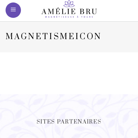
MAGNETISMEICON
SITES PARTENAIRES