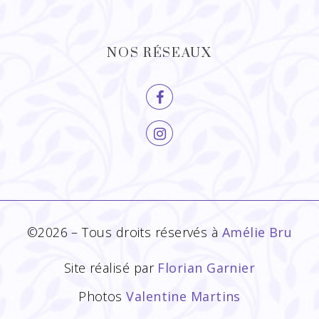
NOS RÉSEAUX
©2026 – Tous droits réservés à
Amélie Bru
Site réalisé par
Florian Garnier
Photos
Valentine Martins