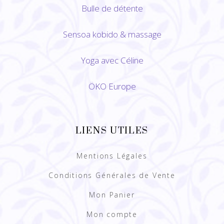
Bulle de détente
Sensoa kobido
&
massage
Yoga avec Céline
ÖKO Europe
LIENS UTILES
Mentions Légales
Conditions Générales de Vente
Mon Panier
Mon compte