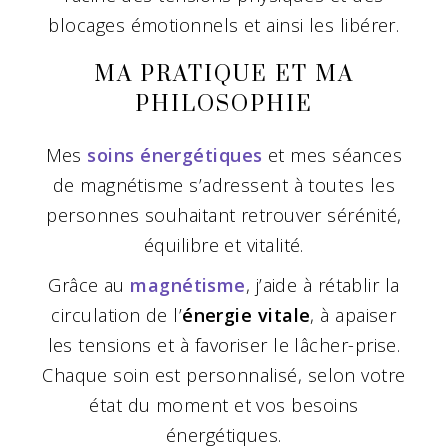
blocages émotionnels et ainsi les libérer.
MA PRATIQUE ET MA
PHILOSOPHIE
Mes
soins énergétiques
et mes séances
de magnétisme s’adressent à toutes les
personnes souhaitant retrouver sérénité,
équilibre et vitalité.
Grâce au
magnétisme
, j’aide à rétablir la
circulation de l’
énergie vitale
, à apaiser
les tensions et à favoriser le lâcher-prise.
Chaque soin est personnalisé, selon votre
état du moment et vos besoins
énergétiques.