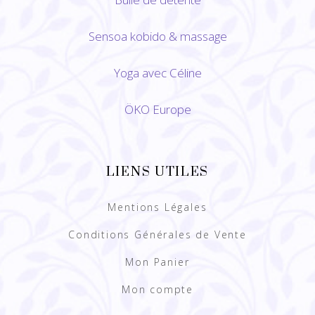
Sensoa kobido
&
massage
Yoga avec Céline
ÖKO Europe
LIENS UTILES
Mentions Légales
Conditions Générales de Vente
Mon Panier
Mon compte