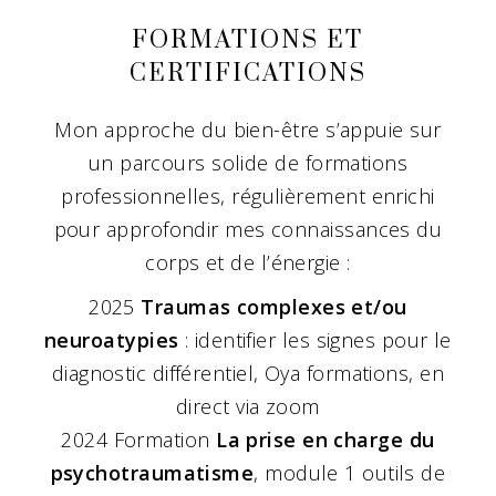
FORMATIONS ET
CERTIFICATIONS
Mon approche du bien-être s’appuie sur
un parcours solide de formations
professionnelles, régulièrement enrichi
pour approfondir mes connaissances du
corps et de l’énergie :
2025
Traumas complexes et/ou
neuroatypies
: identifier les signes pour le
diagnostic différentiel, Oya formations, en
direct via zoom
2024 Formation
La prise en charge du
psychotraumatisme
, module 1 outils de