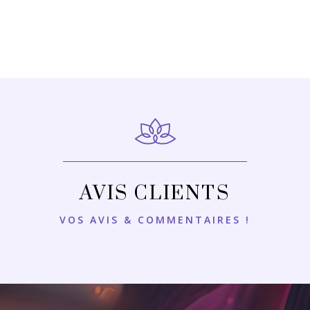
AVIS CLIENTS
VOS AVIS & COMMENTAIRES !