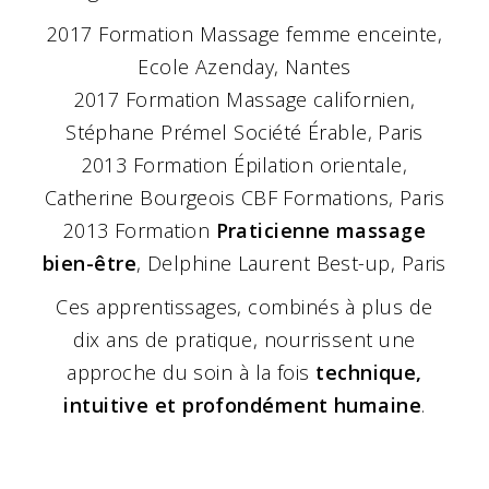
2017 Formation Massage femme enceinte,
Ecole Azenday, Nantes
2017 Formation Massage californien,
Stéphane Prémel Société Érable, Paris
2013 Formation Épilation orientale,
Catherine Bourgeois CBF Formations, Paris
2013 Formation
Praticienne massage
bien-être
, Delphine Laurent Best-up, Paris
Ces apprentissages, combinés à plus de
dix ans de pratique, nourrissent une
approche du soin à la fois
technique,
intuitive et profondément humaine
.