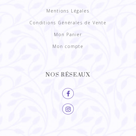
Mentions Légales
Conditions Générales de Vente
Mon Panier
Mon compte
NOS RÉSEAUX