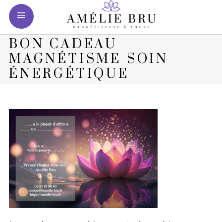
BON CADEAU
MAGNÉTISME SOIN
ÉNERGÉTIQUE