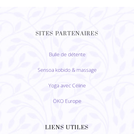
SITES PARTENAIRES
Bulle de détente
Sensoa kobido
&
massage
Yoga avec Céline
ÖKO Europe
LIENS UTILES