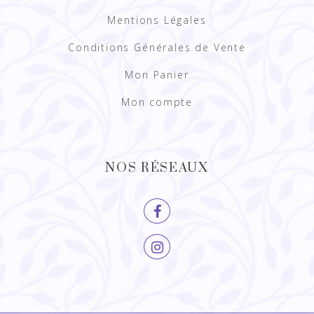
Mentions Légales
Conditions Générales de Vente
Mon Panier
Mon compte
NOS RÉSEAUX