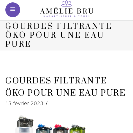
GOURDES FILTRANTE
ÖKO POUR UNE EAU
PURE
GOURDES FILTRANTE
ÖKO POUR UNE EAU PURE
13 février 2023