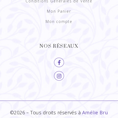
Conditions Générales de Vente
Mon Panier
Mon compte
NOS RÉSEAUX
©2026 – Tous droits réservés à
Amélie Bru