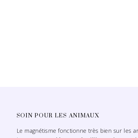
SOIN POUR LES ANIMAUX
Le magnétisme fonctionne très bien sur les a