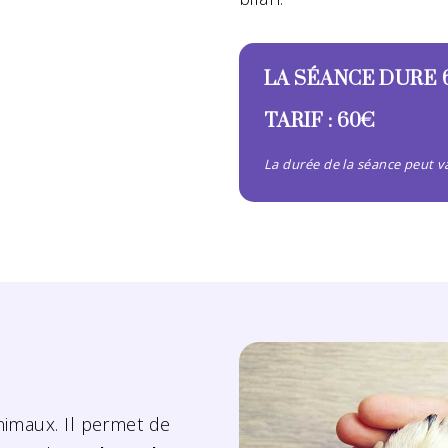
LA SÉANCE DURE 
TARIF : 60€
La durée de la séance peut v
nimaux. Il permet de