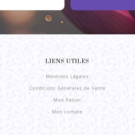
LIENS UTILES
Mentions Légales
Conditions Générales de Vente
Mon Panier
Mon compte