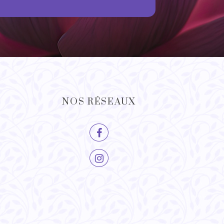
NOS RÉSEAUX