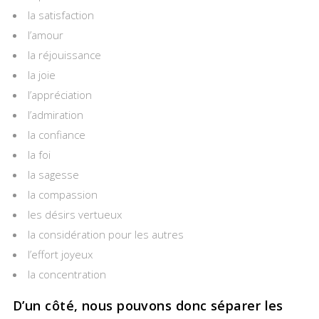
la satisfaction
l’amour
la réjouissance
la joie
l’appréciation
l’admiration
la confiance
la foi
la sagesse
la compassion
les désirs vertueux
la considération pour les autres
l’effort joyeux
la concentration
D’un côté, nous pouvons donc séparer les