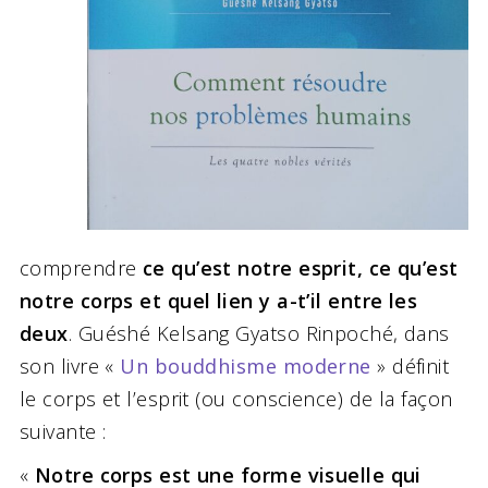
comprendre
ce qu’est notre esprit, ce qu’est
notre corps et quel lien y a-t’il entre les
deux
. Guéshé Kelsang Gyatso Rinpoché, dans
son livre «
Un bouddhisme moderne
» définit
le corps et l’esprit (ou conscience) de la façon
suivante :
«
Notre corps est une forme visuelle qui