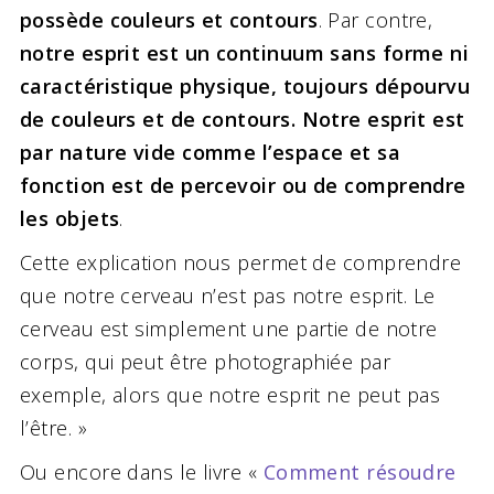
possède couleurs et contours
. Par contre,
notre esprit est un continuum sans forme ni
caractéristique physique, toujours dépourvu
de couleurs et de contours. Notre esprit est
par nature vide comme l’espace et sa
fonction est de percevoir ou de comprendre
les objets
.
Cette explication nous permet de comprendre
que notre cerveau n’est pas notre esprit. Le
cerveau est simplement une partie de notre
corps, qui peut être photographiée par
exemple, alors que notre esprit ne peut pas
l’être. »
Ou encore dans le livre «
Comment résoudre