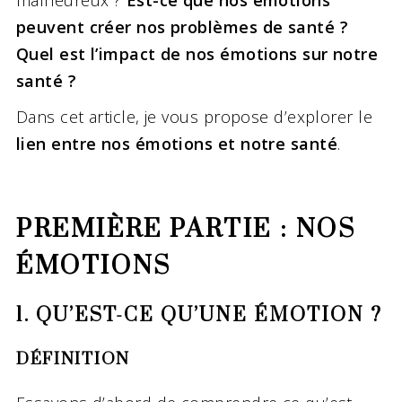
malheureux ?
Est-ce que nos émotions
peuvent créer nos problèmes de santé ?
Quel est l’impact de nos émotions sur notre
santé ?
Dans cet article, je vous propose d’explorer le
lien entre nos émotions et notre santé
.
PREMIÈRE PARTIE : NOS
ÉMOTIONS
1. QU’EST-CE QU’UNE ÉMOTION ?
DÉFINITION