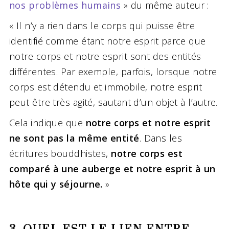
nos problèmes humains
» du même auteur :
« Il n’y a rien dans le corps qui puisse être
identifié comme étant notre esprit parce que
notre corps et notre esprit sont des entités
différentes. Par exemple, parfois, lorsque notre
corps est détendu et immobile, notre esprit
peut être très agité, sautant d’un objet à l’autre.
Cela indique que
notre corps et notre esprit
ne sont pas la même entité
. Dans les
écritures bouddhistes,
notre corps est
comparé à une auberge et notre esprit à un
hôte qui y séjourne.
»