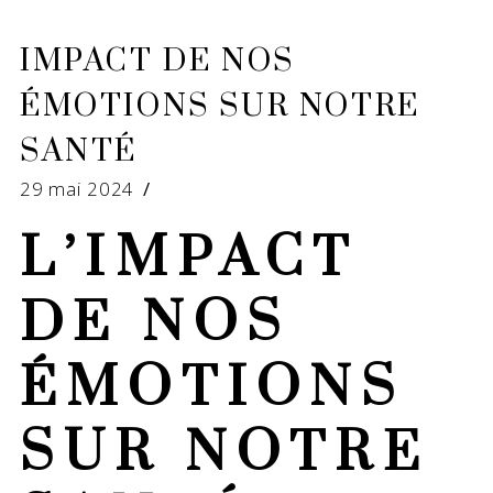
IMPACT DE NOS
ÉMOTIONS SUR NOTRE
SANTÉ
29 mai 2024
L’IMPACT
DE NOS
ÉMOTIONS
SUR NOTRE