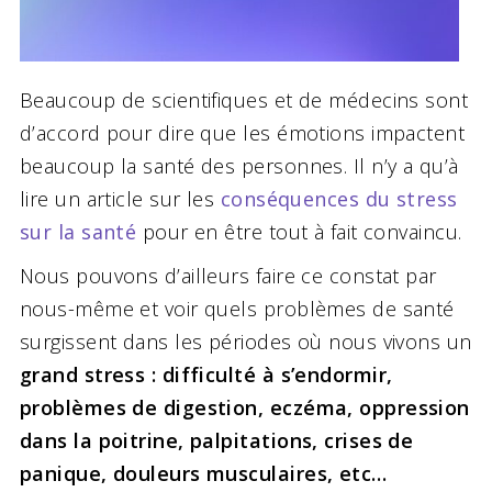
Beaucoup de scientifiques et de médecins sont
d’accord pour dire que les émotions impactent
beaucoup la santé des personnes. Il n’y a qu’à
lire un article sur les
conséquences du stress
sur la santé
pour en être tout à fait convaincu.
Nous pouvons d’ailleurs faire ce constat par
nous-même et voir quels problèmes de santé
surgissent dans les périodes où nous vivons un
grand stress : difficulté à s’endormir,
problèmes de digestion, eczéma, oppression
dans la poitrine, palpitations, crises de
panique, douleurs musculaires, etc…