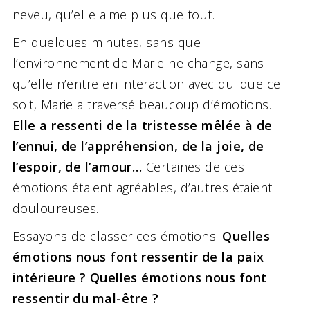
neveu, qu’elle aime plus que tout.
En quelques minutes, sans que
l’environnement de Marie ne change, sans
qu’elle n’entre en interaction avec qui que ce
soit, Marie a traversé beaucoup d’émotions.
Elle a ressenti de la tristesse mêlée à de
l’ennui, de l’appréhension, de la joie, de
l’espoir, de l’amour…
Certaines de ces
émotions étaient agréables, d’autres étaient
douloureuses.
Essayons de classer ces émotions.
Quelles
émotions nous font ressentir de la paix
intérieure ? Quelles émotions nous font
ressentir du mal-être ?