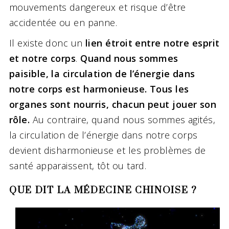
mouvements dangereux et risque d’être
accidentée ou en panne.
Il existe donc un
lien étroit entre notre esprit
et notre corps
.
Quand nous sommes
paisible, la circulation de l’énergie dans
notre corps est harmonieuse. Tous les
organes sont nourris, chacun peut jouer son
rôle.
Au contraire, quand nous sommes agités,
la circulation de l’énergie dans notre corps
devient disharmonieuse et les problèmes de
santé apparaissent, tôt ou tard.
QUE DIT LA MÉDECINE CHINOISE ?