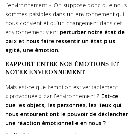
l’environnement ». On suppose donc que nous
sommes paisibles dans un environnement qui
nous convient et qu’un changement dans cet
environnement vient
perturber notre état de
paix et nous faire ressentir un état plus
agité, une émotion
.
RAPPORT ENTRE NOS ÉMOTIONS ET
NOTRE ENVIRONNEMENT
Mais est-ce que l’émotion est véritablement
« provoquée » par l’environnement ?
Est-ce
que les objets, les personnes, les lieux qui
nous entourent ont le pouvoir de déclencher
une réaction émotionnelle en nous ?