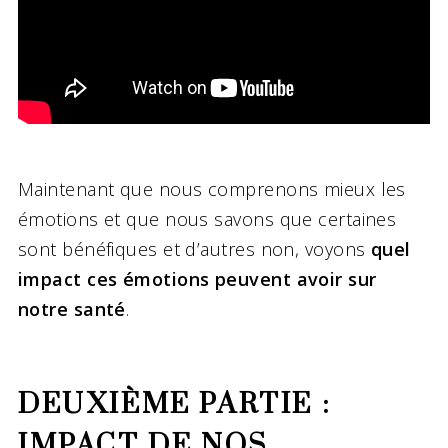
Maintenant que nous comprenons mieux les
émotions et que nous savons que certaines
sont bénéfiques et d’autres non, voyons
quel
impact ces émotions peuvent avoir sur
notre santé
.
DEUXIÈME PARTIE :
IMPACT DE NOS