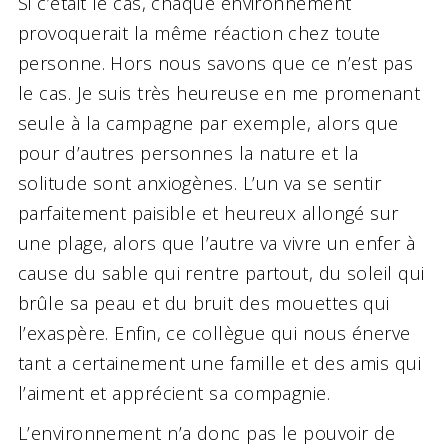
Si c’était le cas, chaque environnement
provoquerait la même réaction chez toute
personne. Hors nous savons que ce n’est pas
le cas. Je suis très heureuse en me promenant
seule à la campagne par exemple, alors que
pour d’autres personnes la nature et la
solitude sont anxiogènes. L’un va se sentir
parfaitement paisible et heureux allongé sur
une plage, alors que l’autre va vivre un enfer à
cause du sable qui rentre partout, du soleil qui
brûle sa peau et du bruit des mouettes qui
l’exaspère. Enfin, ce collègue qui nous énerve
tant a certainement une famille et des amis qui
l’aiment et apprécient sa compagnie.
L’environnement n’a donc pas le pouvoir de