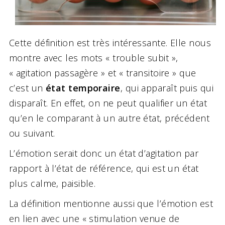
Cette définition est très intéressante. Elle nous
montre avec les mots « trouble subit »,
« agitation passagère » et « transitoire » que
c’est un
état temporaire
, qui apparaît puis qui
disparaît. En effet, on ne peut qualifier un état
qu’en le comparant à un autre état, précédent
ou suivant.
L’émotion serait donc un état d’agitation par
rapport à l’état de référence, qui est un état
plus calme, paisible.
La définition mentionne aussi que l’émotion est
en lien avec une « stimulation venue de