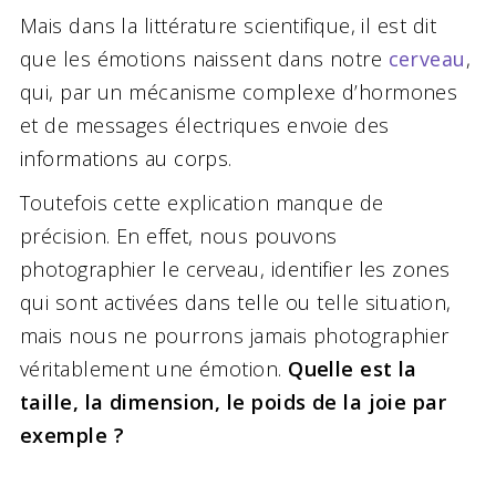
Mais dans la littérature scientifique, il est dit
que les émotions naissent dans notre
cerveau
,
qui, par un mécanisme complexe d’hormones
et de messages électriques envoie des
informations au corps.
Toutefois cette explication manque de
précision. En effet, nous pouvons
photographier le cerveau, identifier les zones
qui sont activées dans telle ou telle situation,
mais nous ne pourrons jamais photographier
véritablement une émotion.
Quelle est la
taille, la dimension, le poids de la joie par
exemple ?