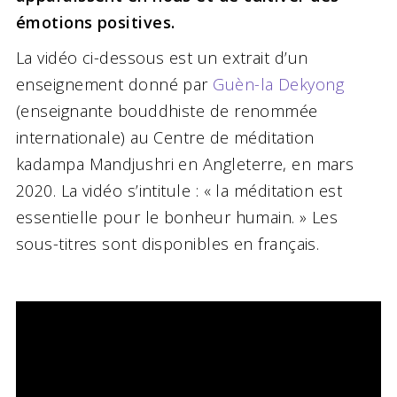
émotions positives.
La vidéo ci-dessous est un extrait d’un
enseignement donné par
Guèn-la Dekyong
(enseignante bouddhiste de renommée
internationale) au Centre de méditation
kadampa Mandjushri en Angleterre, en mars
2020. La vidéo s’intitule : « la méditation est
essentielle pour le bonheur humain. » Les
sous-titres sont disponibles en français.