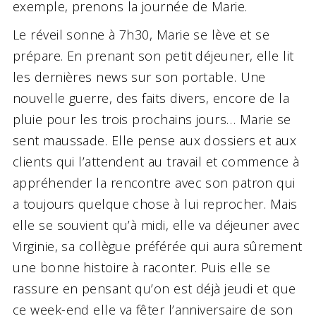
exemple, prenons la journée de Marie.
Le réveil sonne à 7h30, Marie se lève et se
prépare. En prenant son petit déjeuner, elle lit
les dernières news sur son portable. Une
nouvelle guerre, des faits divers, encore de la
pluie pour les trois prochains jours… Marie se
sent maussade. Elle pense aux dossiers et aux
clients qui l’attendent au travail et commence à
appréhender la rencontre avec son patron qui
a toujours quelque chose à lui reprocher. Mais
elle se souvient qu’à midi, elle va déjeuner avec
Virginie, sa collègue préférée qui aura sûrement
une bonne histoire à raconter. Puis elle se
rassure en pensant qu’on est déjà jeudi et que
ce week-end elle va fêter l’anniversaire de son