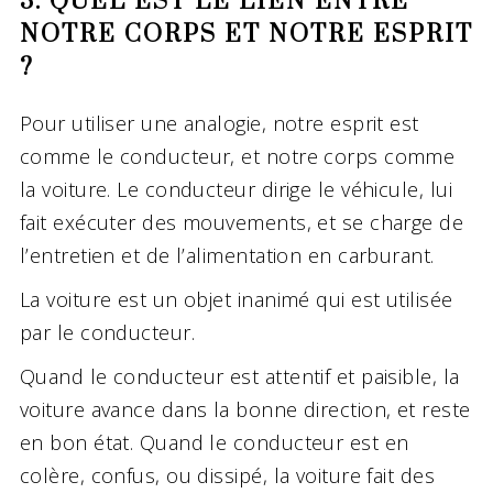
3. QUEL EST LE LIEN ENTRE
NOTRE CORPS ET NOTRE ESPRIT
?
Pour utiliser une analogie, notre esprit est
comme le conducteur, et notre corps comme
la voiture. Le conducteur dirige le véhicule, lui
fait exécuter des mouvements, et se charge de
l’entretien et de l’alimentation en carburant.
La voiture est un objet inanimé qui est utilisée
par le conducteur.
Quand le conducteur est attentif et paisible, la
voiture avance dans la bonne direction, et reste
en bon état. Quand le conducteur est en
colère, confus, ou dissipé, la voiture fait des