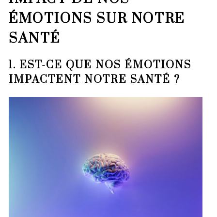
ÉMOTIONS SUR NOTRE
SANTÉ
1. EST-CE QUE NOS ÉMOTIONS
IMPACTENT NOTRE SANTÉ ?