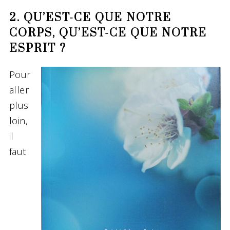
2. QU’EST-CE QUE NOTRE
CORPS, QU’EST-CE QUE NOTRE
ESPRIT ?
Pour
aller
plus
loin,
il
faut