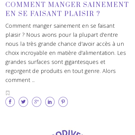
COMMENT MANGER SAINEMENT
EN SE FAISANT PLAISIR ?
Comment manger sainement en se faisant
plaisir ? Nous avons pour la plupart d'entre
nous la très grande chance d'avoir accès à un
choix incroyable en matière d'alimentation. Les
grandes surfaces sont gigantesques et
regorgent de produits en tout genre. Alors
comment