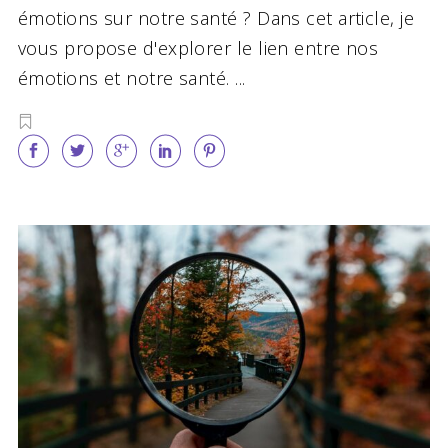
émotions sur notre santé ? Dans cet article, je
vous propose d'explorer le lien entre nos
émotions et notre santé.