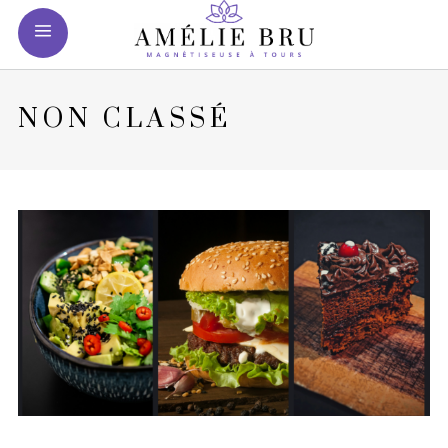
NON CLASSÉ