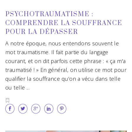
PSYCHOTRAUMATISME :
COMPRENDRE LA SOUFFRANCE
POUR LA DÉPASSER
A notre époque, nous entendons souvent le
mot traumatisme. Il fait partie du langage
courant, et on dit parfois cette phrase : « ça m'a
traumatisé ! » En général, on utilise ce mot pour
qualifier la souffrance qu'on a vécu dans telle
ou telle