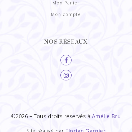
Mon Panier
Mon compte
NOS RÉSEAUX
©2026 – Tous droits réservés à
Amélie Bru
Site réalisé par
Florian Garnier