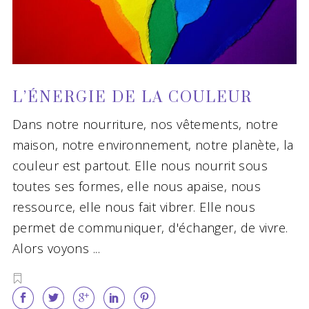
L’ÉNERGIE DE LA COULEUR
Dans notre nourriture, nos vêtements, notre
maison, notre environnement, notre planète, la
couleur est partout. Elle nous nourrit sous
toutes ses formes, elle nous apaise, nous
ressource, elle nous fait vibrer. Elle nous
permet de communiquer, d'échanger, de vivre.
Alors voyons