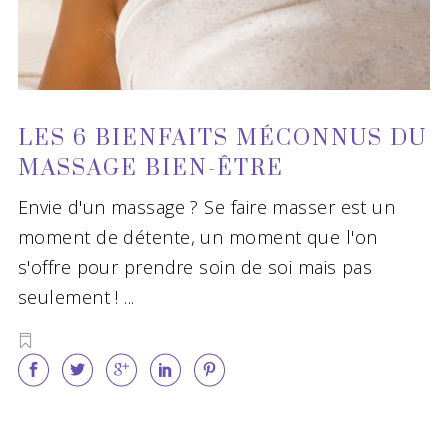
LES 6 BIENFAITS MÉCONNUS DU
MASSAGE BIEN-ÊTRE
Envie d'un massage ? Se faire masser est un
moment de détente, un moment que l'on
s'offre pour prendre soin de soi mais pas
seulement !