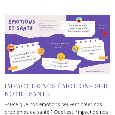
IMPACT DE NOS ÉMOTIONS SUR
NOTRE SANTÉ
Est-ce que nos émotions peuvent créer nos
problèmes de santé ? Quel est l'impact de nos