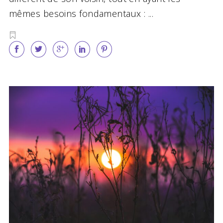
mêmes besoins fondamentaux :