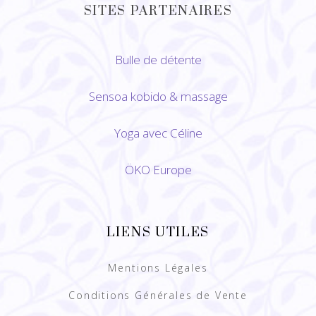
SITES PARTENAIRES
Bulle de détente
Sensoa kobido
&
massage
Yoga avec Céline
ÖKO Europe
LIENS UTILES
Mentions Légales
Conditions Générales de Vente