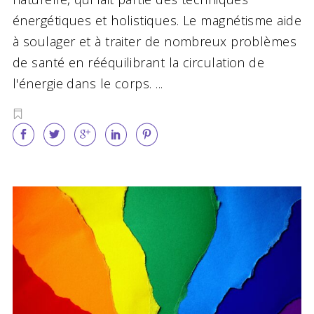
énergétiques et holistiques. Le magnétisme aide
à soulager et à traiter de nombreux problèmes
de santé en rééquilibrant la circulation de
l'énergie dans le corps.