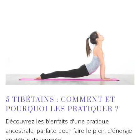
5 TIBÉTAINS : COMMENT ET
POURQUOI LES PRATIQUER ?
Découvrez les bienfaits d'une pratique
ancestrale, parfaite pour faire le plein d'énergie
en début de journée.