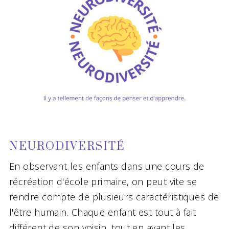
NEURODIVERSITÉ
En observant les enfants dans une cours de
récréation d'école primaire, on peut vite se
rendre compte de plusieurs caractéristiques de
l'être humain. Chaque enfant est tout à fait
différent de son voisin, tout en ayant les