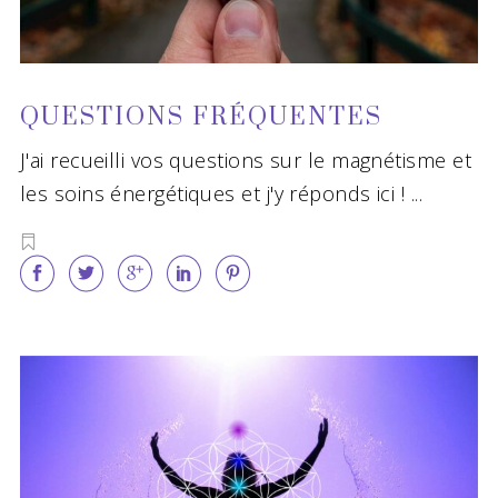
QUESTIONS FRÉQUENTES
J'ai recueilli vos questions sur le magnétisme et
les soins énergétiques et j'y réponds ici !