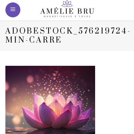
ADOBESTOCK_576219724-
MIN-CARRE