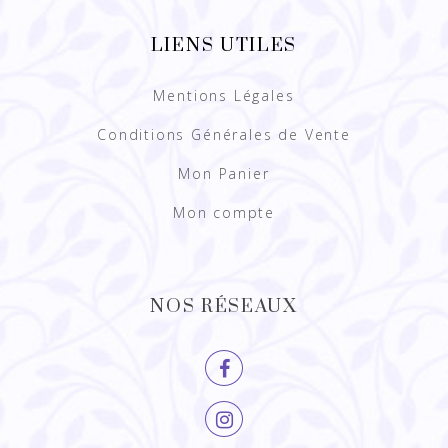
LIENS UTILES
Mentions Légales
Conditions Générales de Vente
Mon Panier
Mon compte
NOS RÉSEAUX