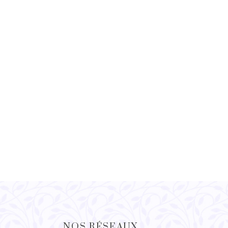
NOS RÉSEAUX