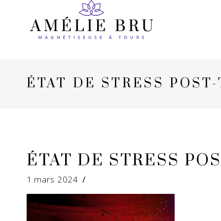
ÉTAT DE STRESS POST
ÉTAT DE STRESS PO
1 mars 2024