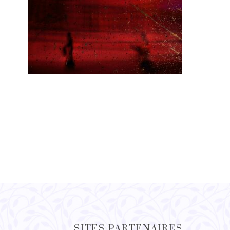
SITES PARTENAIRES