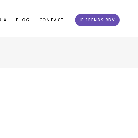
AUX
BLOG
CONTACT
JE PRENDS RDV