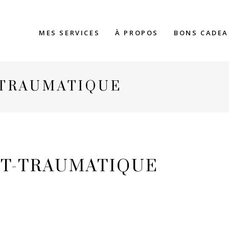
MES SERVICES
À PROPOS
BONS CADE
-TRAUMATIQUE
ST-TRAUMATIQUE