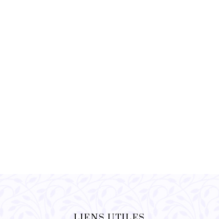
LIENS UTILES