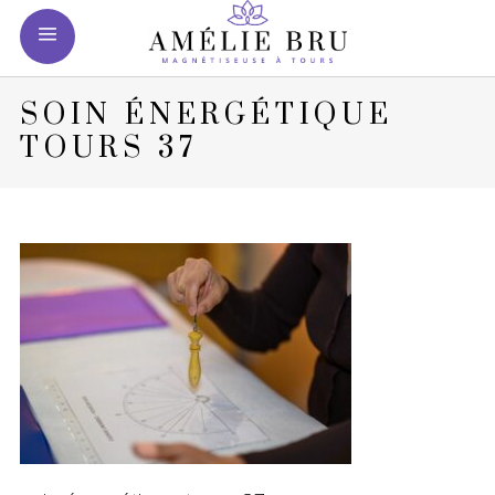
SOIN ÉNERGÉTIQUE
TOURS 37