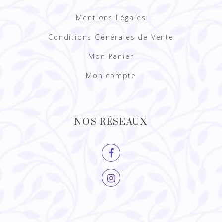
Mentions Légales
Conditions Générales de Vente
Mon Panier
Mon compte
NOS RÉSEAUX