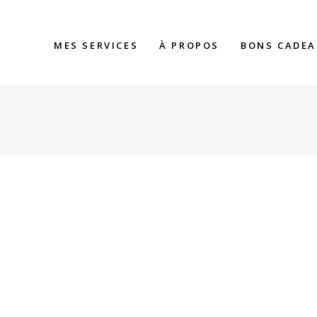
MES SERVICES
À PROPOS
BONS CADE