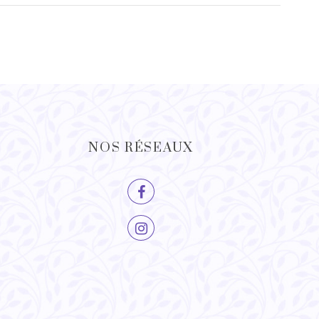
NOS RÉSEAUX