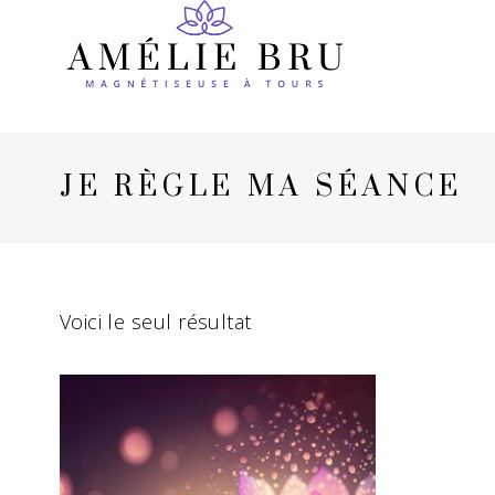
JE RÈGLE MA SÉANCE
Voici le seul résultat