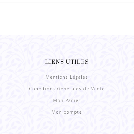
LIENS UTILES
Mentions Légales
Conditions Générales de Vente
Mon Panier
Mon compte